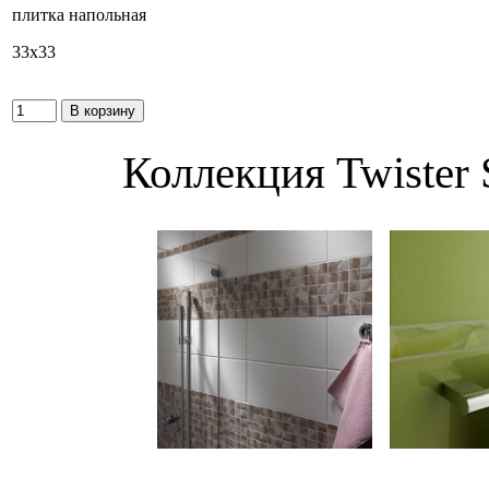
плитка напольная
33x33
Коллекция Twister 