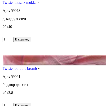
Twister mosaik mokka
»
Арт: 59073
декор для стен
20x40
Twister bordure bromb
»
Арт: 59061
бордюр для стен
40x3,8