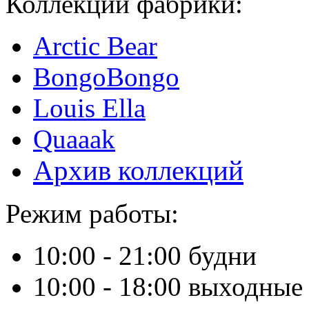
Коллекции фабрики:
Arctic Bear
BongoBongo
Louis Ella
Quaaak
Архив коллекций
Режим работы:
10:00 - 21:00 будни
10:00 - 18:00 выходные