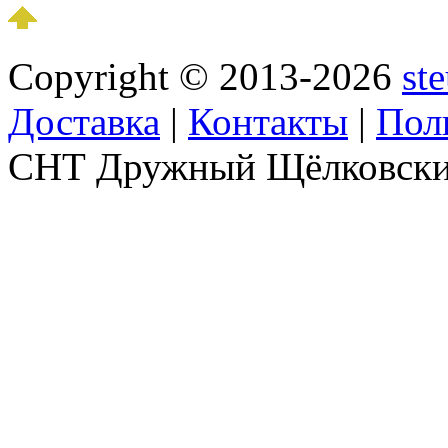
Copyright © 2013-2026
st
Доставка
|
Контакты
|
Пол
СНТ Дружный Щёлковски