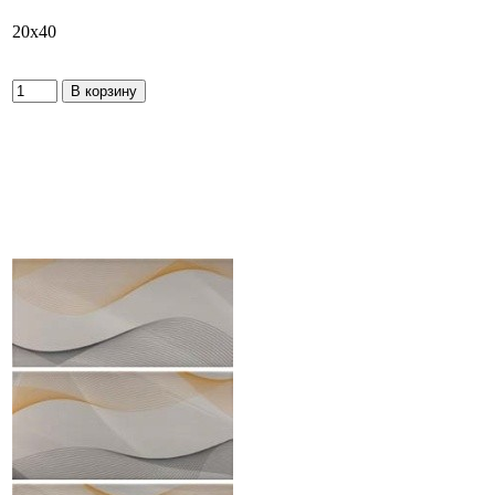
20x40