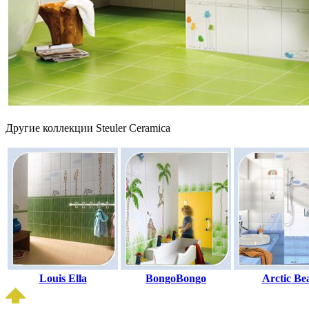
Другие коллекции Steuler Ceramica
Louis Ella
BongoBongo
Arctic Be