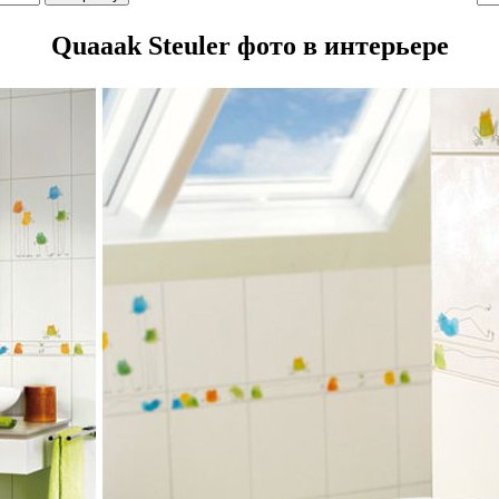
Quaaak Steuler фото в интерьере