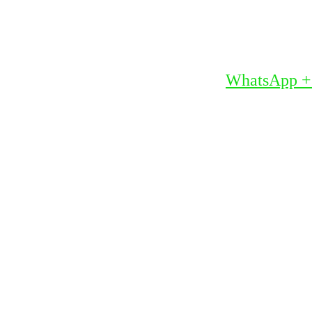
WhatsApp +