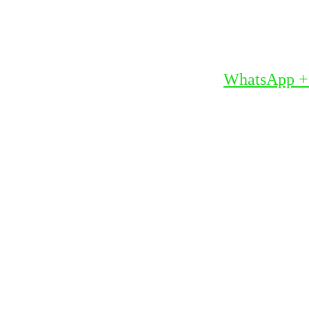
WhatsApp +