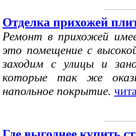
Отделка прихожей пли
Ремонт в прихожей имее
это помещение с высоко
заходим с улицы и зано
которые так же оказы
напольное покрытие.
чита
Где выгоднее купить 