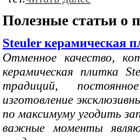
Полезные статьи о 
Steuler керамическая 
Отменное качество, ко
керамическая плитка Ste
традиций, постоянн
изготовление эксклюзивн
по максимуму угодить за
важные моменты являю