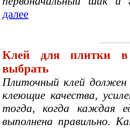
первоначальный шик и г
далее
Клей для плитки в
выбрать
Плиточный клей должен
клеющие качества, усил
тогда, когда каждая е
выполнена правильно. Ка