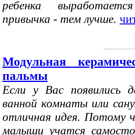
ребенка выработается
привычка - тем лучше.
чи
Модульная керамиче
пальмы
Если у Вас появились 
ванной комнаты или сану
отличная идея. Потому ч
малыши учатся самосто