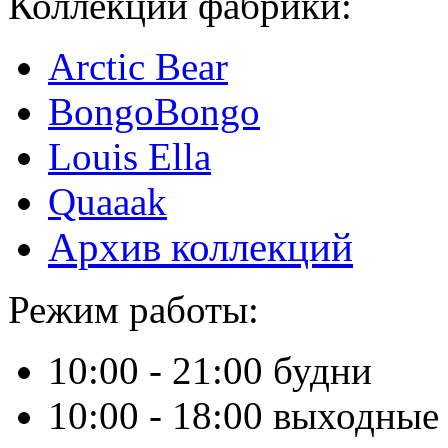
Коллекции фабрики:
Arctic Bear
BongoBongo
Louis Ella
Quaaak
Архив коллекций
Режим работы:
10:00 - 21:00 будни
10:00 - 18:00 выходные