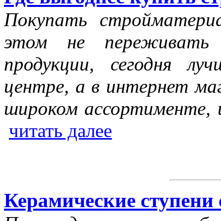
Покупать стройматери
этом не переживать 
продукции, сегодня л
центре, а в интернет маг
широком ассортименте, и
читать далее
Керамические ступени 