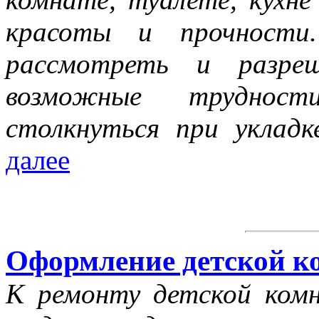
красоты и прочности
рассмотреть и разре
возможные трудно
столкнуться при укладк
далее
Оформление детской к
К ремонту детской ком