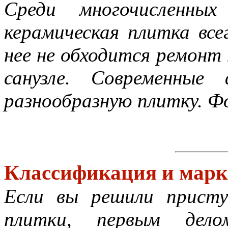
Среди многочисленных
керамическая плитка все
нее не обходится ремонт 
санузле. Современные
разнообразную плитку. Ф
Классификация и марк
Если вы решили присту
плитки, первым дел