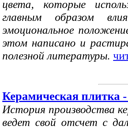
цвета, которые испол
главным образом вли
эмоциональное положени
этом написано и расти
полезной литературы.
чи
Керамическая плитка -
История производства ке
ведет свой отсчет с дал