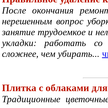
После окончания ремо
нерешенным вопрос убор
занятие трудоемкое и нел
укладки: работать со
сложнее, чем убирать...
ч
Плитка с облаками для
Традиционные цветочны