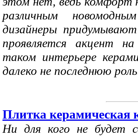
этом нет, ведь комфорт 
различным новомодным
дизайнеры придумывают
проявляется акцент н
таком интерьере керами
далеко не последнюю роль
Плитка керамическая 
Ни для кого не будет 