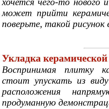
хочется чего-то нового 
может прийти керамиче
поверьте, такой рисунок е
Укладка керамической 
Воспринимая плитку к
стоит упускать из вид
расположения напря
продуманную демонстраци