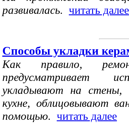
развивалась.
читать далее
Способы укладки кера
Как правило, рем
предусматривает ис
укладывают на стены,
кухне, облицовывают ва
помощью.
читать далее