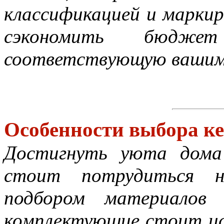
классификацией и маркир
сэкономить бюдж
соответствующую вашим 
Особенности выбора к
Достигнуть уюта дома
стоит потрудиться н
подбором материалов 
комплектующие стоит ис