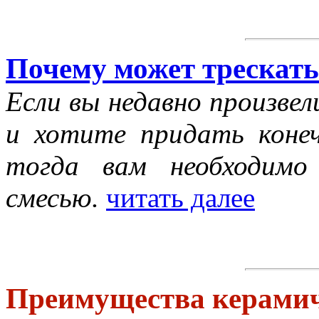
Почему может трескать
Если вы недавно произвел
и хотите придать коне
тогда вам необходимо
смесью.
читать далее
Преимущества керамич