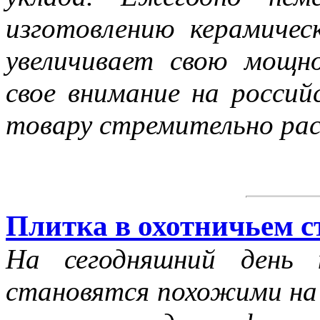
изготовлению керамичес
увеличивает свою мощн
свое внимание на россий
товару стремительно ра
Плитка в охотничьем с
На сегодняшний день 
становятся похожими на 