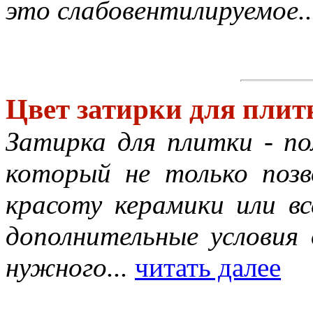
это слабовентилируемое..
Цвет затирки для плит
Затирка для плитки - п
который не только поз
красоту керамики или вс
дополнительные условия
нужного...
читать далее