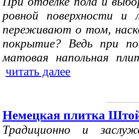
При отделке пола и выбо
ровной поверхности и 
переживают о том, наск
покрытие? Ведь при по
матовая напольная пли
читать далее
Немецкая плитка Што
Традиционно и заслуж