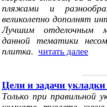
пляжами и разнообра
великолепно дополнят ин
Лучшим отделочным м
данной тематики несом
плитка.
читать далее
Цели и задачи укладки
Только при правильной у
комнате, туалете, кухн