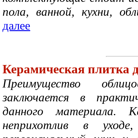
пола, ванной, кухни, об
далее
Керамическая плитка 
Преимущество облицо
заключается в практи
данного материала. 
неприхотлив в уходе