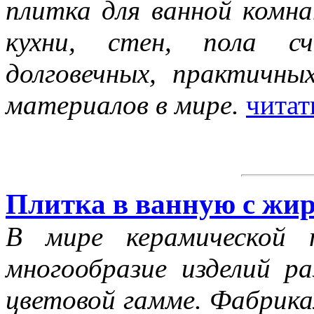
плитка для ванной комна
кухни, стен, пола с
долговечных, практичны
материалов в мире.
читат
Плитка в ванную с жи
В мире керамической 
многообразие изделий р
цветовой гамме. Фабрика