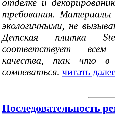
отделке и декорировани
требования. Материалы
экологичными, не вызыва
Детская плитка Ste
соответствует всем
качества, так что в
сомневаться.
читать дале
Последовательность ре