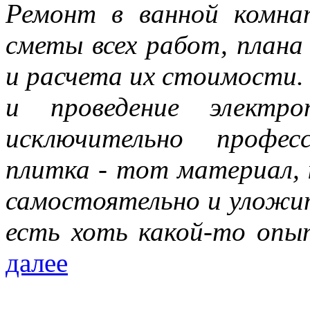
Ремонт в ванной комна
сметы всех работ, плана
и расчета их стоимости.
и проведение электро
исключительно профес
плитка - тот материал,
самостоятельно и уложить
есть хоть какой-то опы
далее