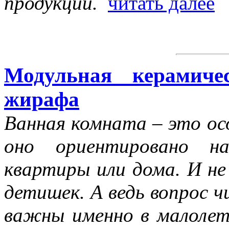
продукции.
читать далее
Модульная керамиче
жирафа
Ванная комната – это ос
оно ориентировано н
квартиры или дома. И не
детишек. А ведь вопрос 
важны именно в малолет