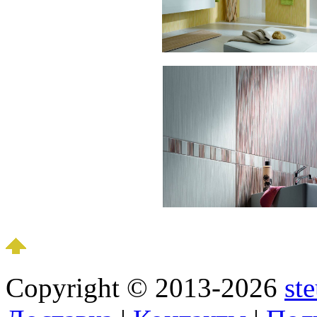
Copyright © 2013-2026
st