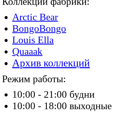
Коллекции фабрики:
Arctic Bear
BongoBongo
Louis Ella
Quaaak
Архив коллекций
Режим работы:
10:00 - 21:00 будни
10:00 - 18:00 выходные